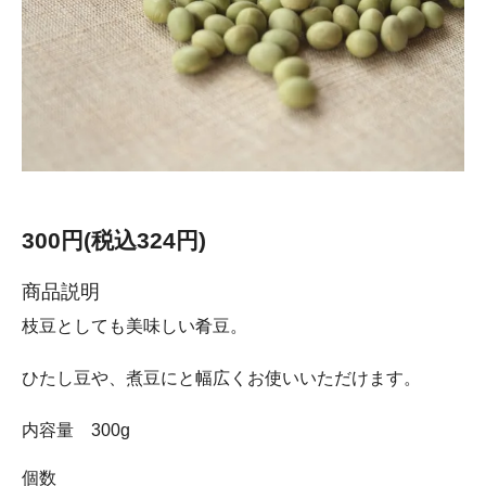
300円(税込324円)
商品説明
枝豆としても美味しい肴豆。
ひたし豆や、煮豆にと幅広くお使いいただけます。
内容量 300g
個数