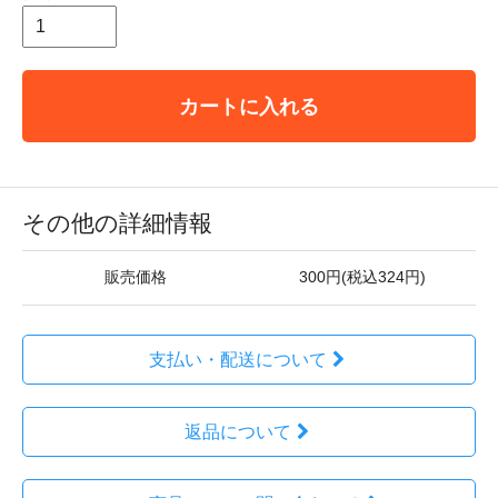
カートに入れる
その他の詳細情報
販売価格
300円(税込324円)
支払い・配送について
返品について